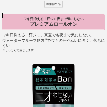
医薬部外品
ワキ汗抑える！汗ジミ夜まで気にしない
プレミアムロールオン
ワキ汗抑える！汗ジミ、真夏でも夜まで気にしない。
※
ウォータープルーフ処方
でワキの汗やムレに強く、落ちに
くい
※せっけんで落とせます