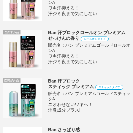
ンA
ワキ汗抑える！
汗ジミ夜まで気にしない
Ban 汗ブロック
ロールオン プレミアム
せっけんの香り
ロールオンタイプ
販売名：バン プレミアムゴールドロールオ
ンA
ワキ汗抑える！
汗ジミ夜まで気にしない
Ban 汗ブロック
スティック プレミアム
スティックタイプ
販売名：バン プレミアムゴールドスティッ
クA
ニオわせないワキへ！
消臭成分プラス!
Ban さっぱり感