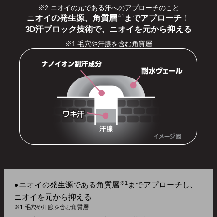
※2 ニオイの元である汗へのアプローチのこと
ニオイの発生源、角質層
までアプローチ！
※1
3D汗ブロック技術で、ニオイを元から抑える
※1 毛穴や汗腺を含む角質層
※1
●ニオイの発生源である角質層
までアプローチし、
ニオイを元から抑える
※1 毛穴や汗腺を含む角質層