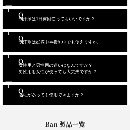
制汗剤は1日何回使ってもいいですか？
制汗剤は妊娠中や授乳中でも使えますか。
女性用と男性用の違いはなんですか？
男性用を女性が使っても大丈夫ですか？
脇毛があっても使用できますか？
Ban 製品一覧