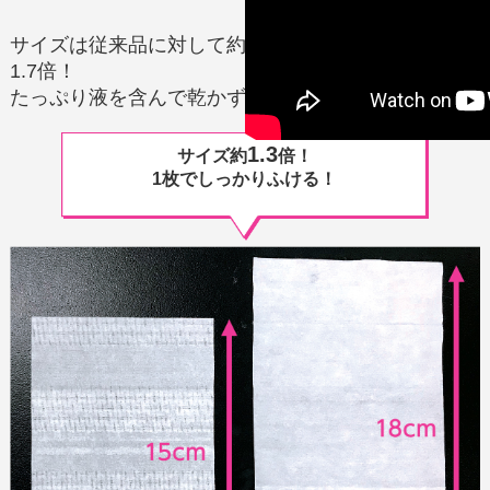
サイズは従来品に対して約1.3倍、シートの液量は約
1.7倍！
たっぷり液を含んで乾かずふける！
1.3
サイズ約
倍！
1枚でしっかりふける！