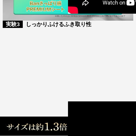
実験3
しっかりふけるふき取り性