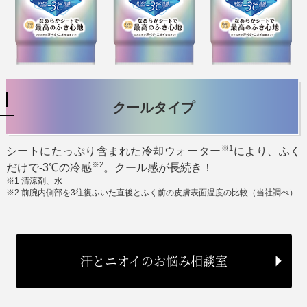
クールタイプ
※1
シートにたっぷり含まれた冷却ウォーター
により、ふく
※2
だけで-3℃の冷感
。クール感が長続き！
※1 清涼剤、水
※2 前腕内側部を3往復ふいた直後とふく前の皮膚表面温度の比較（当社調べ）
汗とニオイのお悩み相談室