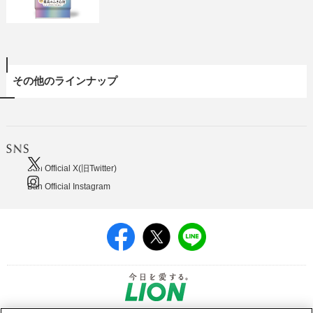
その他のラインナップ
Ban Official X(旧Twitter)
Ban Official Instagram