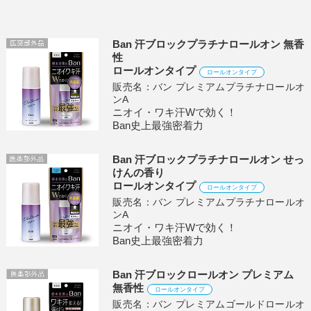
Ban 汗ブロック
プラチナロールオン 無香
性
ロールオンタイプ
ロールオンタイプ
販売名：バン プレミアムプラチナロールオ
ンA
ニオイ・ワキ汗Wで効く！
Ban史上最強密着力
Ban 汗ブロック
プラチナロールオン せっ
けんの香り
ロールオンタイプ
ロールオンタイプ
販売名：バン プレミアムプラチナロールオ
ンA
ニオイ・ワキ汗Wで効く！
Ban史上最強密着力
Ban 汗ブロック
ロールオン プレミアム
無香性
ロールオンタイプ
販売名：バン プレミアムゴールドロールオ