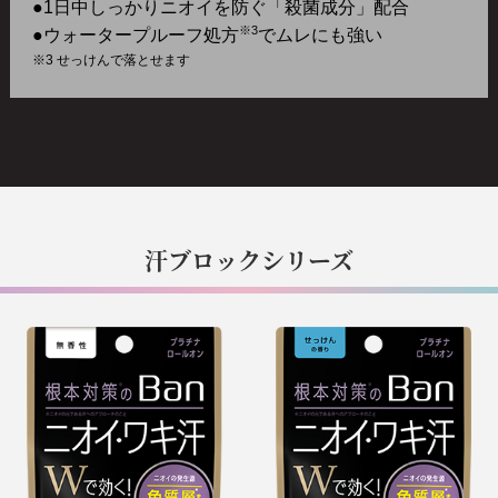
●1日中しっかりニオイを防ぐ「殺菌成分」配合
※3
●ウォータープルーフ処方
でムレにも強い
※3 せっけんで落とせます
汗ブロックシリーズ