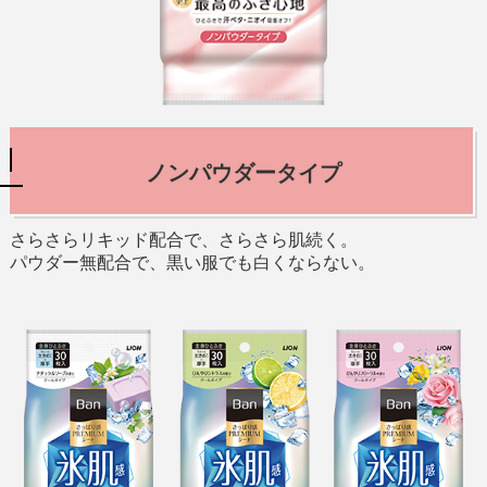
ノンパウダータイプ
さらさらリキッド配合で、さらさら肌続く。
パウダー無配合で、黒い服でも白くならない。